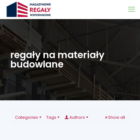
regały na materiały
budowlane
Categories
Tags
Authors
Show all