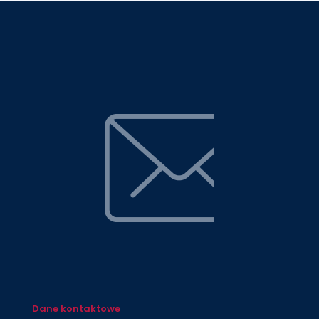
Dane kontaktowe