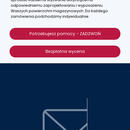
odpowiedniemu zaprojektowaniu i wyposażeniu
Waszych powierzchni magazynowych. Do każdego
zamówienia podchodzimy indywidualnie.
Potrzebujesz pomocy - ZADZWOŃ
Bezpłatna wycena