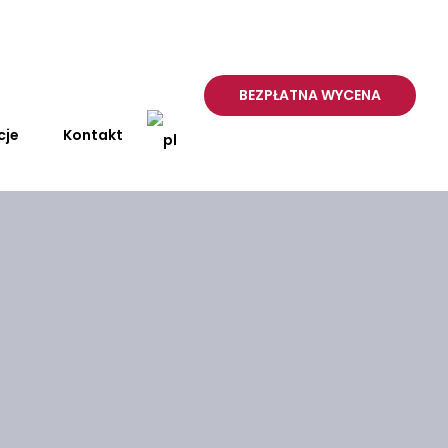
BEZPŁATNA WYCENA
cje
Kontakt